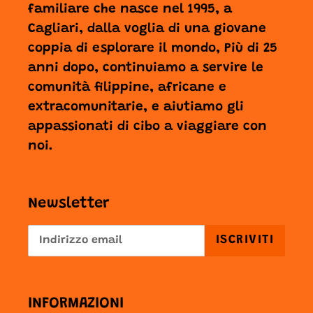
familiare che nasce nel 1995, a
Cagliari, dalla voglia di una giovane
coppia di esplorare il mondo, Più di 25
anni dopo, continuiamo a servire le
comunità filippine, africane e
extracomunitarie, e aiutiamo gli
appassionati di cibo a viaggiare con
noi.
Newsletter
ISCRIVITI
INFORMAZIONI