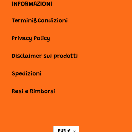
INFORMAZIONI
Termini&Condizioni
Privacy Policy
Disclaimer sui prodotti
Spedizioni
Resi e Rimborsi
V
EUR €