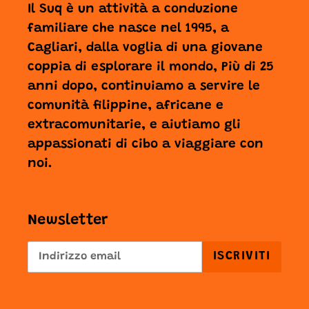
Il Suq è un attività a conduzione
familiare che nasce nel 1995, a
Cagliari, dalla voglia di una giovane
coppia di esplorare il mondo, Più di 25
anni dopo, continuiamo a servire le
comunità filippine, africane e
extracomunitarie, e aiutiamo gli
appassionati di cibo a viaggiare con
noi.
Newsletter
ISCRIVITI