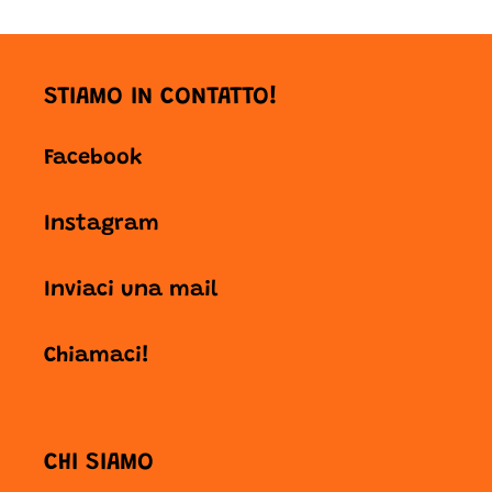
STIAMO IN CONTATTO!
Facebook
Instagram
Inviaci una mail
Chiamaci!
CHI SIAMO