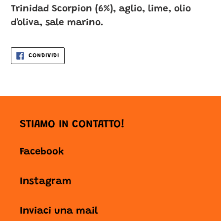
Trinidad Scorpion (6%), aglio, lime, olio
d'oliva, sale marino.
CONDIVIDI
CONDIVIDI
SU
FACEBOOK
STIAMO IN CONTATTO!
Facebook
Instagram
Inviaci una mail