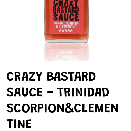
CRAZY BASTARD
SAUCE - TRINIDAD
SCORPION&CLEMEN
TINE