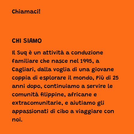
Chiamaci!
CHI SIAMO
Il Suq è un attività a conduzione
familiare che nasce nel 1995, a
Cagliari, dalla voglia di una giovane
coppia di esplorare il mondo, Più di 25
anni dopo, continuiamo a servire le
comunità filippine, africane e
extracomunitarie, e aiutiamo gli
appassionati di cibo a viaggiare con
noi.