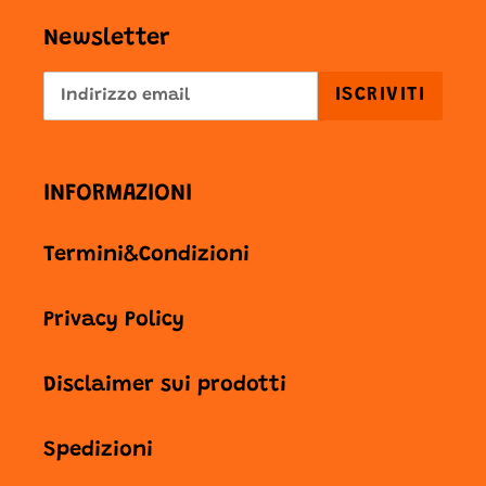
Newsletter
ISCRIVITI
INFORMAZIONI
Termini&Condizioni
Privacy Policy
Disclaimer sui prodotti
Spedizioni