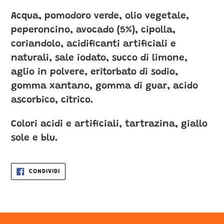
Acqua, pomodoro verde, olio vegetale,
peperoncino, avocado (5%), cipolla,
coriandolo, acidificanti artificiali e
naturali, sale iodato, succo di limone,
aglio in polvere, eritorbato di sodio,
gomma xantano, gomma di guar, acido
ascorbico, citrico.
Colori acidi e artificiali, tartrazina, giallo
sole e blu.
CONDIVIDI
CONDIVIDI
SU
FACEBOOK