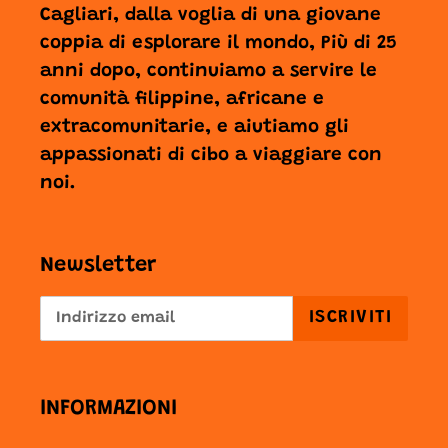
Cagliari, dalla voglia di una giovane
coppia di esplorare il mondo, Più di 25
anni dopo, continuiamo a servire le
comunità filippine, africane e
extracomunitarie, e aiutiamo gli
appassionati di cibo a viaggiare con
noi.
Newsletter
ISCRIVITI
INFORMAZIONI