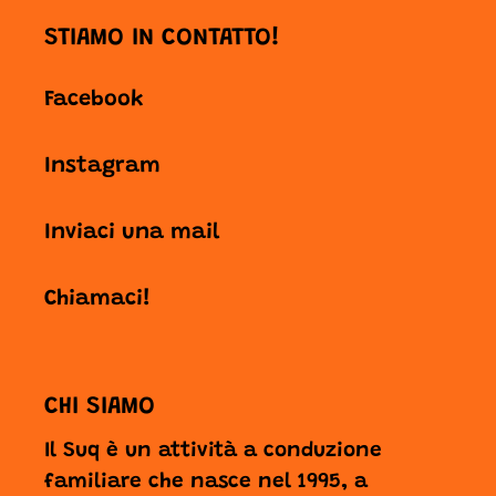
STIAMO IN CONTATTO!
Facebook
Instagram
Inviaci una mail
Chiamaci!
CHI SIAMO
Il Suq è un attività a conduzione
familiare che nasce nel 1995, a