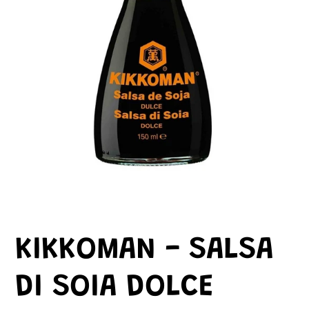
KIKKOMAN - SALSA
DI SOIA DOLCE