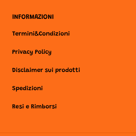
INFORMAZIONI
Termini&Condizioni
Privacy Policy
Disclaimer sui prodotti
Spedizioni
Resi e Rimborsi