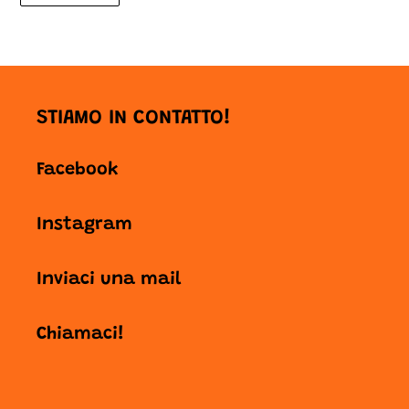
FACEBOOK
STIAMO IN CONTATTO!
Facebook
Instagram
Inviaci una mail
Chiamaci!