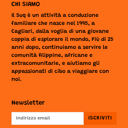
CHI SIAMO
Il Suq è un attività a conduzione
familiare che nasce nel 1995, a
Cagliari, dalla voglia di una giovane
coppia di esplorare il mondo, Più di 25
anni dopo, continuiamo a servire le
comunità filippine, africane e
extracomunitarie, e aiutiamo gli
appassionati di cibo a viaggiare con
noi.
Newsletter
ISCRIVITI