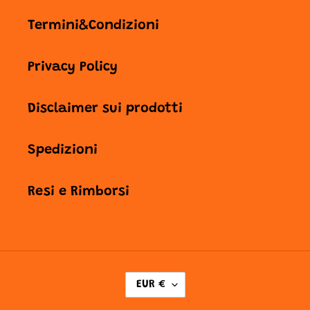
Termini&Condizioni
Privacy Policy
Disclaimer sui prodotti
Spedizioni
Resi e Rimborsi
V
EUR €
A