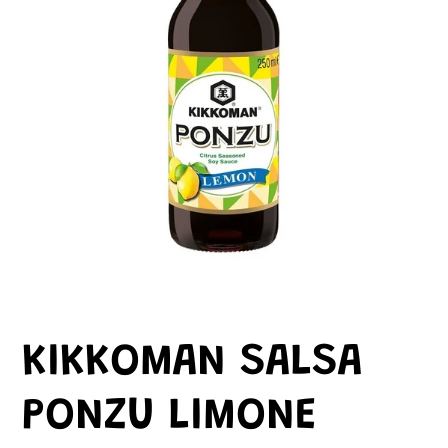
KIKKOMAN SALSA
PONZU LIMONE