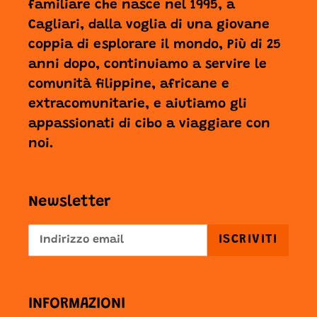
familiare che nasce nel 1995, a
Cagliari, dalla voglia di una giovane
coppia di esplorare il mondo, Più di 25
anni dopo, continuiamo a servire le
comunità filippine, africane e
extracomunitarie, e aiutiamo gli
appassionati di cibo a viaggiare con
noi.
Newsletter
ISCRIVITI
INFORMAZIONI