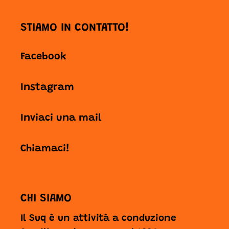
STIAMO IN CONTATTO!
Facebook
Instagram
Inviaci una mail
Chiamaci!
CHI SIAMO
Il Suq è un attività a conduzione