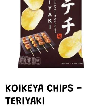
KOIKEYA CHIPS -
TERIYAKI