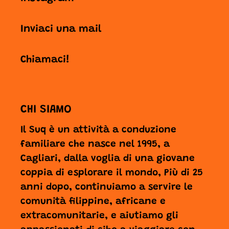
Inviaci una mail
Chiamaci!
CHI SIAMO
Il Suq è un attività a conduzione
familiare che nasce nel 1995, a
Cagliari, dalla voglia di una giovane
coppia di esplorare il mondo, Più di 25
anni dopo, continuiamo a servire le
comunità filippine, africane e
extracomunitarie, e aiutiamo gli