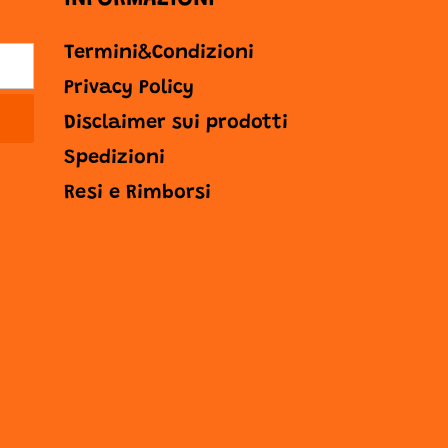
Termini&Condizioni
Privacy Policy
Disclaimer sui prodotti
Spedizioni
Resi e Rimborsi