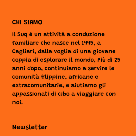
CHI SIAMO
Il Suq è un attività a conduzione
familiare che nasce nel 1995, a
Cagliari, dalla voglia di una giovane
coppia di esplorare il mondo, Più di 25
anni dopo, continuiamo a servire le
comunità filippine, africane e
extracomunitarie, e aiutiamo gli
appassionati di cibo a viaggiare con
noi.
Newsletter