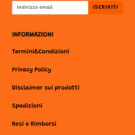
ISCRIVITI
INFORMAZIONI
Termini&Condizioni
Privacy Policy
Disclaimer sui prodotti
Spedizioni
Resi e Rimborsi