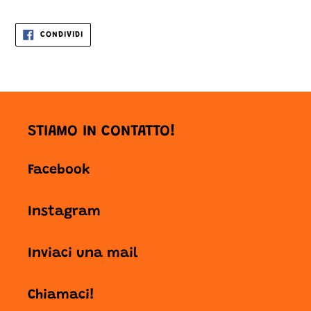
CONDIVIDI
CONDIVIDI
SU
FACEBOOK
STIAMO IN CONTATTO!
Facebook
Instagram
Inviaci una mail
Chiamaci!