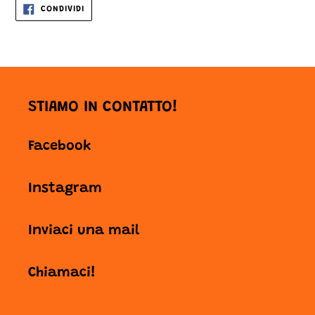
CONDIVIDI
CONDIVIDI
SU
FACEBOOK
STIAMO IN CONTATTO!
Facebook
Instagram
Inviaci una mail
Chiamaci!