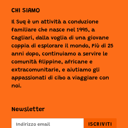
CHI SIAMO
Il Suq è un attività a conduzione
familiare che nasce nel 1995, a
Cagliari, dalla voglia di una giovane
coppia di esplorare il mondo, Più di 25
anni dopo, continuiamo a servire le
comunità filippine, africane e
extracomunitarie, e aiutiamo gli
appassionati di cibo a viaggiare con
noi.
Newsletter
ISCRIVITI