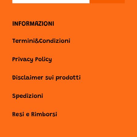
INFORMAZIONI
Termini&Condizioni
Privacy Policy
Disclaimer sui prodotti
Spedizioni
Resi e Rimborsi