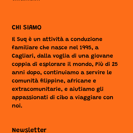
CHI SIAMO
Il Suq è un attività a conduzione
familiare che nasce nel 1995, a
Cagliari, dalla voglia di una giovane
coppia di esplorare il mondo, Più di 25
anni dopo, continuiamo a servire le
comunità filippine, africane e
extracomunitarie, e aiutiamo gli
appassionati di cibo a viaggiare con
noi.
Newsletter