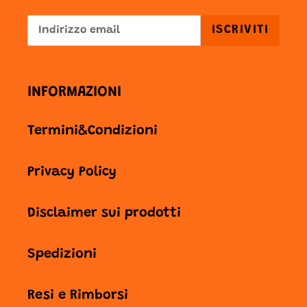
ISCRIVITI
INFORMAZIONI
Termini&Condizioni
Privacy Policy
Disclaimer sui prodotti
Spedizioni
Resi e Rimborsi