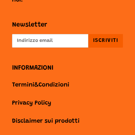
noi.
Newsletter
ISCRIVITI
INFORMAZIONI
Termini&Condizioni
Privacy Policy
Disclaimer sui prodotti