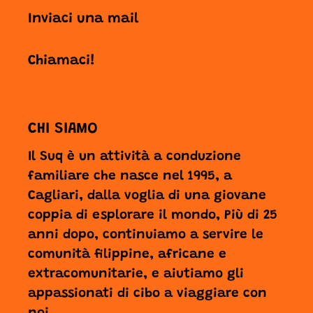
Inviaci una mail
Chiamaci!
CHI SIAMO
Il Suq è un attività a conduzione
familiare che nasce nel 1995, a
Cagliari, dalla voglia di una giovane
coppia di esplorare il mondo, Più di 25
anni dopo, continuiamo a servire le
comunità filippine, africane e
extracomunitarie, e aiutiamo gli
appassionati di cibo a viaggiare con